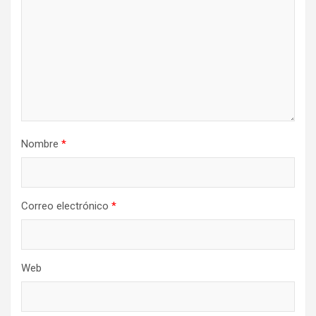
Nombre
*
Correo electrónico
*
Web