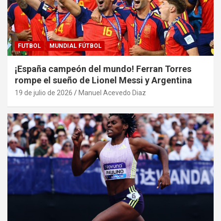
FUTBOL
MUNDIAL FÚTBOL
¡España campeón del mundo! Ferran Torres
rompe el sueño de Lionel Messi y Argentina
19 de julio de 2026
Manuel Acevedo Diaz