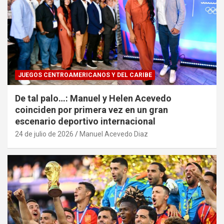
JUEGOS CENTROAMERICANOS Y DEL CARIBE
De tal palo…: Manuel y Helen Acevedo
coinciden por primera vez en un gran
escenario deportivo internacional
24 de julio de 2026
Manuel Acevedo Diaz