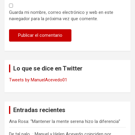
Guarda mi nombre, correo electrónico y web en este
navegador para la próxima vez que comente.
Lo que se dice en Twitter
Tweets by ManuelAcevedo01
Entradas recientes
Ana Rosa: “Mantener la mente serena hizo la diferencia”
De tal palo…: Manuel y Helen Acevedo coinciden por