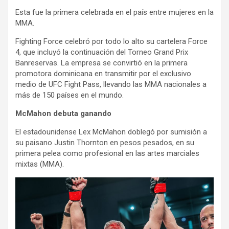
Esta fue la primera celebrada en el país entre mujeres en la
MMA.
Fighting Force celebró por todo lo alto su cartelera Force
4, que incluyó la continuación del Torneo Grand Prix
Banreservas. La empresa se convirtió en la primera
promotora dominicana en transmitir por el exclusivo
medio de UFC Fight Pass, llevando las MMA nacionales a
más de 150 países en el mundo.
McMahon debuta ganando
El estadounidense Lex McMahon doblegó por sumisión a
su paisano Justin Thornton en pesos pesados, en su
primera pelea como profesional en las artes marciales
mixtas (MMA).