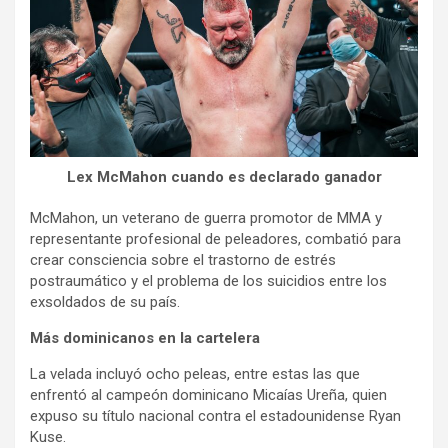
Lex McMahon cuando es declarado ganador
McMahon, un veterano de guerra promotor de MMA y
representante profesional de peleadores, combatió para
crear consciencia sobre el trastorno de estrés
postraumático y el problema de los suicidios entre los
exsoldados de su país.
Más dominicanos en la cartelera
La velada incluyó ocho peleas, entre estas las que
enfrentó al campeón dominicano Micaías Ureña, quien
expuso su título nacional contra el estadounidense Ryan
Kuse.