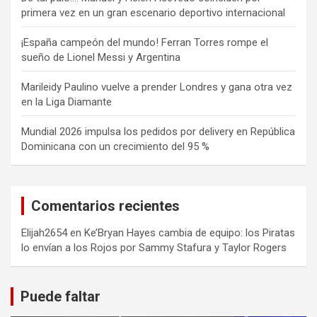
primera vez en un gran escenario deportivo internacional
¡España campeón del mundo! Ferran Torres rompe el
sueño de Lionel Messi y Argentina
Marileidy Paulino vuelve a prender Londres y gana otra vez
en la Liga Diamante
Mundial 2026 impulsa los pedidos por delivery en República
Dominicana con un crecimiento del 95 %
Comentarios recientes
Elijah2654
en
Ke’Bryan Hayes cambia de equipo: los Piratas
lo envían a los Rojos por Sammy Stafura y Taylor Rogers
Puede faltar