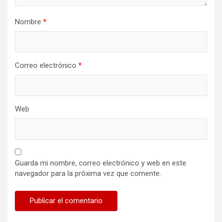
Nombre
*
Correo electrónico
*
Web
Guarda mi nombre, correo electrónico y web en este
navegador para la próxima vez que comente.