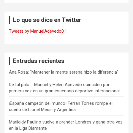
Lo que se dice en Twitter
Tweets by ManuelAcevedo01
Entradas recientes
Ana Rosa: “Mantener la mente serena hizo la diferencia”
De tal palo…: Manuel y Helen Acevedo coinciden por
primera vez en un gran escenario deportivo internacional
¡España campeón del mundo! Ferran Torres rompe el
sueño de Lionel Messi y Argentina
Marileidy Paulino vuelve a prender Londres y gana otra vez
en la Liga Diamante