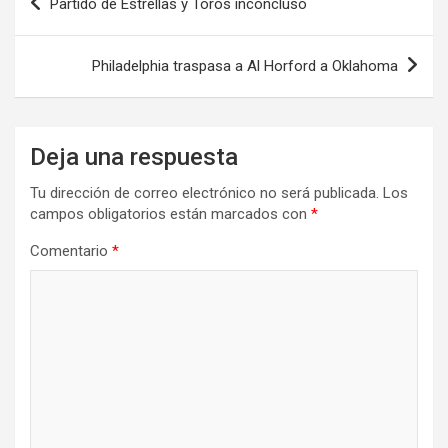
Partido de Estrellas y Toros inconcluso
de
entradas
Philadelphia traspasa a Al Horford a Oklahoma
Deja una respuesta
Tu dirección de correo electrónico no será publicada.
Los
campos obligatorios están marcados con
*
Comentario
*