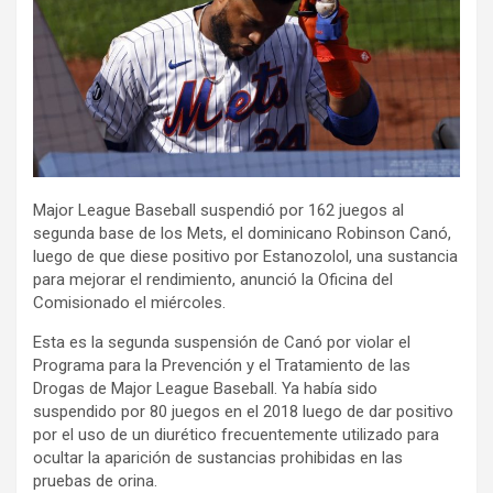
Major League Baseball suspendió por 162 juegos al
segunda base de los Mets, el dominicano Robinson Canó,
luego de que diese positivo por Estanozolol, una sustancia
para mejorar el rendimiento, anunció la Oficina del
Comisionado el miércoles.
Esta es la segunda suspensión de Canó por violar el
Programa para la Prevención y el Tratamiento de las
Drogas de Major League Baseball. Ya había sido
suspendido por 80 juegos en el 2018 luego de dar positivo
por el uso de un diurético frecuentemente utilizado para
ocultar la aparición de sustancias prohibidas en las
pruebas de orina.