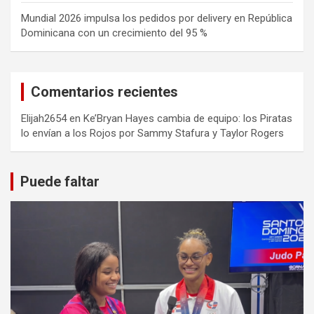
Mundial 2026 impulsa los pedidos por delivery en República
Dominicana con un crecimiento del 95 %
Comentarios recientes
Elijah2654
en
Ke’Bryan Hayes cambia de equipo: los Piratas
lo envían a los Rojos por Sammy Stafura y Taylor Rogers
Puede faltar