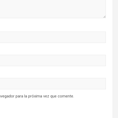
avegador para la próxima vez que comente.