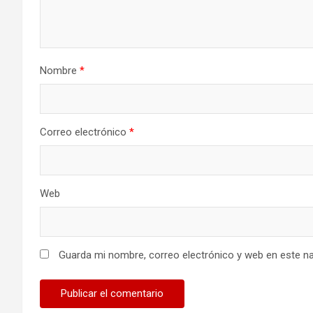
Nombre
*
Correo electrónico
*
Web
Guarda mi nombre, correo electrónico y web en este n