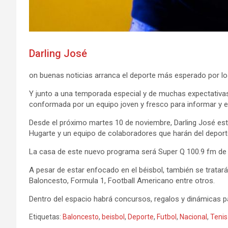
Darling José
on buenas noticias arranca el deporte más esperado por lo
Y junto a una temporada especial y de muchas expectativa
conformada por un equipo joven y fresco para informar y e
Desde el próximo martes 10 de noviembre, Darling José est
Hugarte y un equipo de colaboradores que harán del deport
La casa de este nuevo programa será Super Q 100.9 fm de l
A pesar de estar enfocado en el béisbol, también se tratar
Baloncesto, Formula 1, Football Americano entre otros.
Dentro del espacio habrá concursos, regalos y dinámicas pa
Etiquetas:
Baloncesto
,
beisbol
,
Deporte
,
Futbol
,
Nacional
,
Tenis