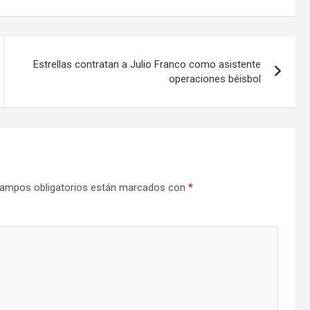
Estrellas contratan a Julio Franco como asistente
operaciones béisbol
ampos obligatorios están marcados con
*