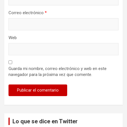
Correo electrónico
*
Web
Guarda mi nombre, correo electrónico y web en este
navegador para la próxima vez que comente.
Lo que se dice en Twitter