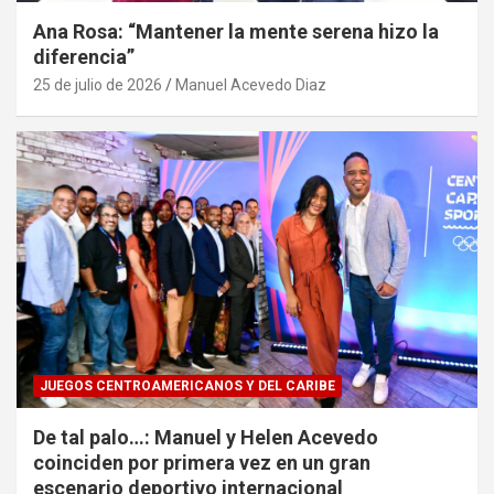
Ana Rosa: “Mantener la mente serena hizo la
diferencia”
25 de julio de 2026
Manuel Acevedo Diaz
JUEGOS CENTROAMERICANOS Y DEL CARIBE
De tal palo…: Manuel y Helen Acevedo
coinciden por primera vez en un gran
escenario deportivo internacional