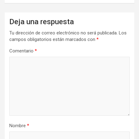
Deja una respuesta
Tu dirección de correo electrónico no será publicada.
Los
campos obligatorios están marcados con
*
Comentario
*
Nombre
*