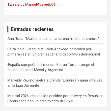
Tweets by ManuelAcevedo01
Entradas recientes
Ana Rosa: “Mantener la mente serena hizo la diferencia”
De tal palo…: Manuel y Helen Acevedo coinciden por
primera vez en un gran escenario deportivo internacional
¡España campeón del mundo! Ferran Torres rompe el
sueño de Lionel Messi y Argentina
Marileidy Paulino vuelve a prender Londres y gana otra vez
en la Liga Diamante
Mundial 2026 impulsa los pedidos por delivery en República
Dominicana con un crecimiento del 95 %