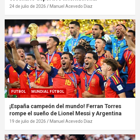
24 de julio de 2026
Manuel Acevedo Diaz
FUTBOL
MUNDIAL FÚTBOL
¡España campeón del mundo! Ferran Torres
rompe el sueño de Lionel Messi y Argentina
19 de julio de 2026
Manuel Acevedo Diaz