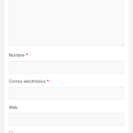
Nombre
*
Correo electrónico
*
Web