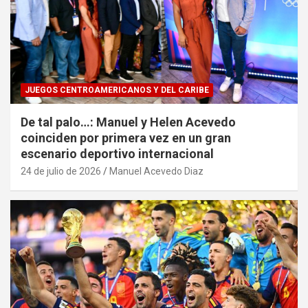
JUEGOS CENTROAMERICANOS Y DEL CARIBE
De tal palo…: Manuel y Helen Acevedo
coinciden por primera vez en un gran
escenario deportivo internacional
24 de julio de 2026
Manuel Acevedo Diaz