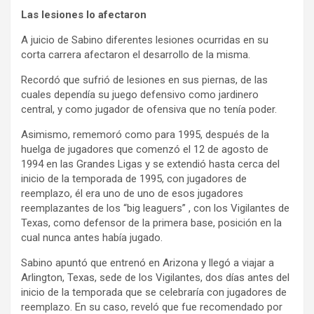
Las lesiones lo afectaron
A juicio de Sabino diferentes lesiones ocurridas en su
corta carrera afectaron el desarrollo de la misma.
Recordó que sufrió de lesiones en sus piernas, de las
cuales dependía su juego defensivo como jardinero
central, y como jugador de ofensiva que no tenía poder.
Asimismo, rememoró como para 1995, después de la
huelga de jugadores que comenzó el 12 de agosto de
1994 en las Grandes Ligas y se extendió hasta cerca del
inicio de la temporada de 1995, con jugadores de
reemplazo, él era uno de uno de esos jugadores
reemplazantes de los “big leaguers” , con los Vigilantes de
Texas, como defensor de la primera base, posición en la
cual nunca antes había jugado.
Sabino apuntó que entrenó en Arizona y llegó a viajar a
Arlington, Texas, sede de los Vigilantes, dos días antes del
inicio de la temporada que se celebraría con jugadores de
reemplazo. En su caso, reveló que fue recomendado por