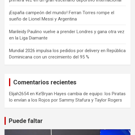
¡España campeón del mundo! Ferran Torres rompe el
sueño de Lionel Messi y Argentina
Marileidy Paulino vuelve a prender Londres y gana otra vez
en la Liga Diamante
Mundial 2026 impulsa los pedidos por delivery en República
Dominicana con un crecimiento del 95 %
Comentarios recientes
Elijah2654
en
Ke’Bryan Hayes cambia de equipo: los Piratas
lo envían a los Rojos por Sammy Stafura y Taylor Rogers
Puede faltar