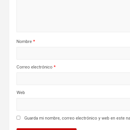
Nombre
*
Correo electrónico
*
Web
Guarda mi nombre, correo electrónico y web en este n