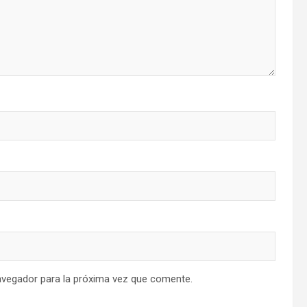
avegador para la próxima vez que comente.