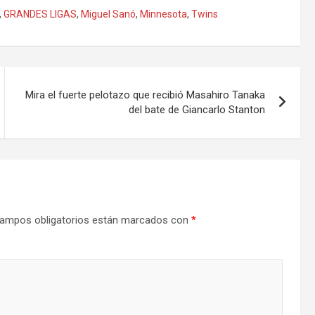
,
GRANDES LIGAS
,
Miguel Sanó
,
Minnesota
,
Twins
Mira el fuerte pelotazo que recibió Masahiro Tanaka
del bate de Giancarlo Stanton
ampos obligatorios están marcados con
*