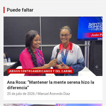
Puede faltar
JUEGOS CENTROAMERICANOS Y DEL CARIBE
Ana Rosa: “Mantener la mente serena hizo la
diferencia”
25 de julio de 2026
Manuel Acevedo Diaz