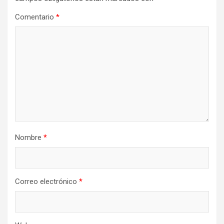
Comentario
*
Nombre
*
Correo electrónico
*