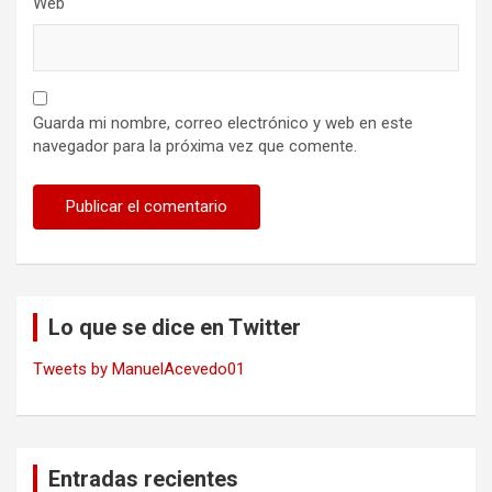
Web
Guarda mi nombre, correo electrónico y web en este
navegador para la próxima vez que comente.
Lo que se dice en Twitter
Tweets by ManuelAcevedo01
Entradas recientes