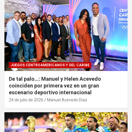
JUEGOS CENTROAMERICANOS Y DEL CARIBE
De tal palo…: Manuel y Helen Acevedo
coinciden por primera vez en un gran
escenario deportivo internacional
24 de julio de 2026
Manuel Acevedo Diaz