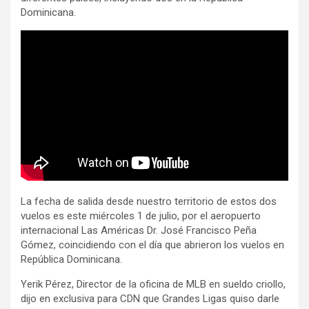
Dominicana.
La fecha de salida desde nuestro territorio de estos dos
vuelos es este miércoles 1 de julio, por el aeropuerto
internacional Las Américas Dr. José Francisco Peña
Gómez, coincidiendo con el día que abrieron los vuelos en
República Dominicana.
Yerik Pérez, Director de la oficina de MLB en sueldo criollo,
dijo en exclusiva para CDN que Grandes Ligas quiso darle