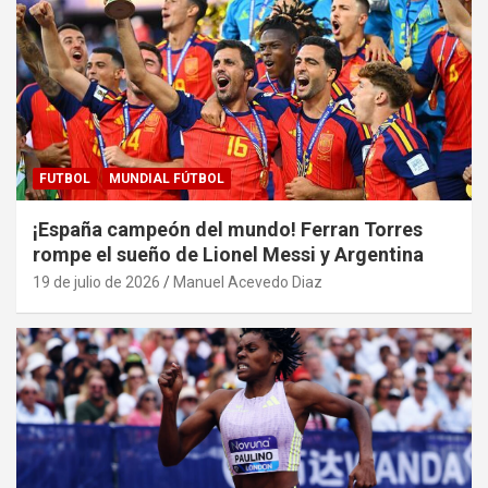
FUTBOL
MUNDIAL FÚTBOL
¡España campeón del mundo! Ferran Torres
rompe el sueño de Lionel Messi y Argentina
19 de julio de 2026
Manuel Acevedo Diaz