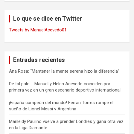
Lo que se dice en Twitter
Tweets by ManuelAcevedo01
Entradas recientes
Ana Rosa: “Mantener la mente serena hizo la diferencia”
De tal palo…: Manuel y Helen Acevedo coinciden por
primera vez en un gran escenario deportivo internacional
¡España campeón del mundo! Ferran Torres rompe el
sueño de Lionel Messi y Argentina
Marileidy Paulino vuelve a prender Londres y gana otra vez
en la Liga Diamante