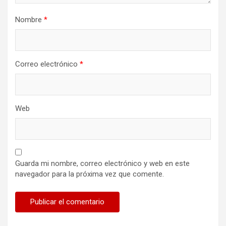
Nombre
*
Correo electrónico
*
Web
Guarda mi nombre, correo electrónico y web en este
navegador para la próxima vez que comente.