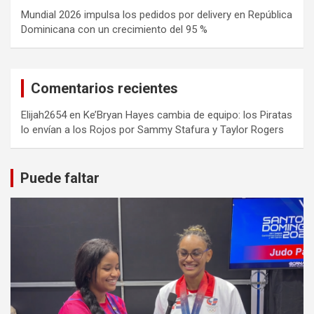
Mundial 2026 impulsa los pedidos por delivery en República
Dominicana con un crecimiento del 95 %
Comentarios recientes
Elijah2654
en
Ke’Bryan Hayes cambia de equipo: los Piratas
lo envían a los Rojos por Sammy Stafura y Taylor Rogers
Puede faltar