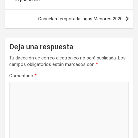
entradas
Cancelan temporada Ligas Menores 2020
Deja una respuesta
Tu dirección de correo electrónico no será publicada.
Los
campos obligatorios están marcados con
*
Comentario
*