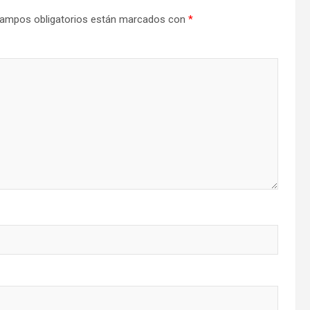
ampos obligatorios están marcados con
*