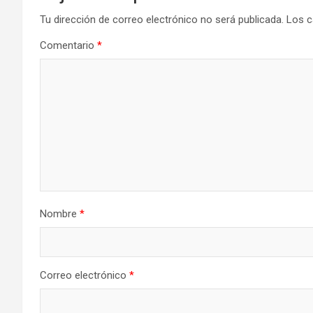
Tu dirección de correo electrónico no será publicada.
Los c
Comentario
*
Nombre
*
Correo electrónico
*