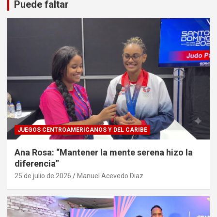
Puede faltar
JUEGOS CENTROAMERICANOS Y DEL CARIBE
Ana Rosa: “Mantener la mente serena hizo la
diferencia”
25 de julio de 2026
Manuel Acevedo Diaz