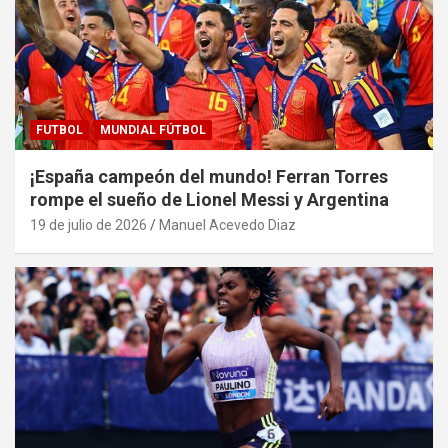
FUTBOL
MUNDIAL FÚTBOL
¡España campeón del mundo! Ferran Torres
rompe el sueño de Lionel Messi y Argentina
19 de julio de 2026
Manuel Acevedo Diaz