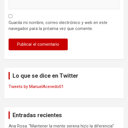
Guarda mi nombre, correo electrónico y web en este
navegador para la próxima vez que comente.
Lo que se dice en Twitter
Tweets by ManuelAcevedo01
Entradas recientes
Ana Rosa: “Mantener la mente serena hizo la diferencia”