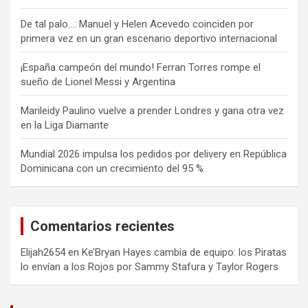
De tal palo…: Manuel y Helen Acevedo coinciden por
primera vez en un gran escenario deportivo internacional
¡España campeón del mundo! Ferran Torres rompe el
sueño de Lionel Messi y Argentina
Marileidy Paulino vuelve a prender Londres y gana otra vez
en la Liga Diamante
Mundial 2026 impulsa los pedidos por delivery en República
Dominicana con un crecimiento del 95 %
Comentarios recientes
Elijah2654
en
Ke’Bryan Hayes cambia de equipo: los Piratas
lo envían a los Rojos por Sammy Stafura y Taylor Rogers