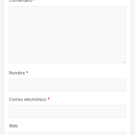
Comentario
*
Nombre
*
Correo electrónico
*
Web