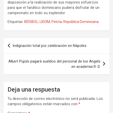
disposición a la realización de sus mayores esfuerzos
para que el fanático dominicano pudiera disfrutar de un
campeonato en todo su esplendor.
Etiquetas:
BÉISBOL
,
LIDOM
,
Pelota
,
República Dominicana
Navegación
Indignación total por celebración en Nápoles
de
entradas
Albert Pujols pagará sueldos del personal de los Angels
en academia R. D.
Deja una respuesta
Tu dirección de correo electrónico no será publicada.
Los
campos obligatorios están marcados con
*