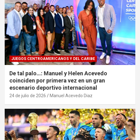
JUEGOS CENTROAMERICANOS Y DEL CARIBE
De tal palo…: Manuel y Helen Acevedo
coinciden por primera vez en un gran
escenario deportivo internacional
24 de julio de 2026
Manuel Acevedo Diaz