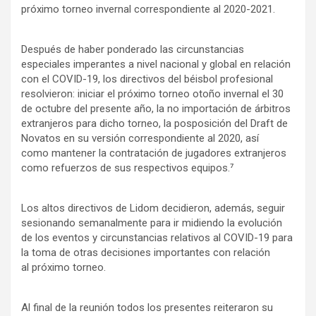
próximo torneo invernal correspondiente al 2020-2021.
Después de haber ponderado las circunstancias
especiales imperantes a nivel nacional y global en relación
con el COVID-19, los directivos del béisbol profesional
resolvieron: iniciar el próximo torneo otoño invernal el 30
de octubre del presente año, la no importación de árbitros
extranjeros para dicho torneo, la posposición del Draft de
Novatos en su versión correspondiente al 2020, así
como mantener la contratación de jugadores extranjeros
como refuerzos de sus respectivos equipos.⁷
Los altos directivos de Lidom decidieron, además, seguir
sesionando semanalmente para ir midiendo la evolución
de los eventos y circunstancias relativos al COVID-19 para
la toma de otras decisiones importantes con relación
al próximo torneo.
Al final de la reunión todos los presentes reiteraron su