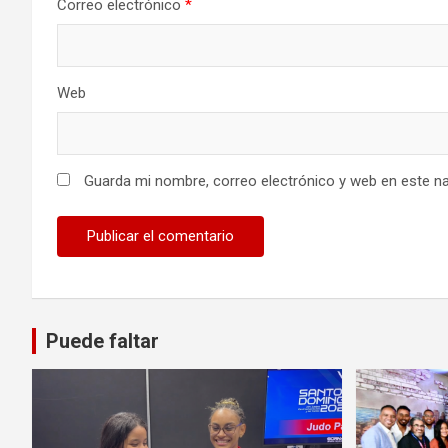
Correo electrónico
*
Web
Guarda mi nombre, correo electrónico y web en este n
Puede faltar