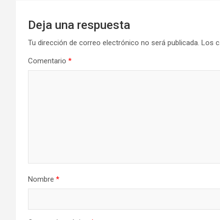
Deja una respuesta
Tu dirección de correo electrónico no será publicada.
Los c
Comentario
*
Nombre
*