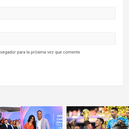
avegador para la próxima vez que comente.