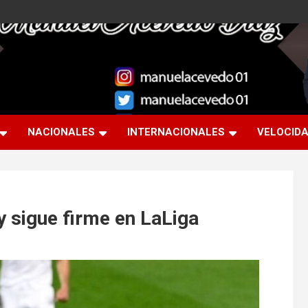
NACIONALES
INTERNACIONALES
VELOCID
y sigue firme en LaLiga