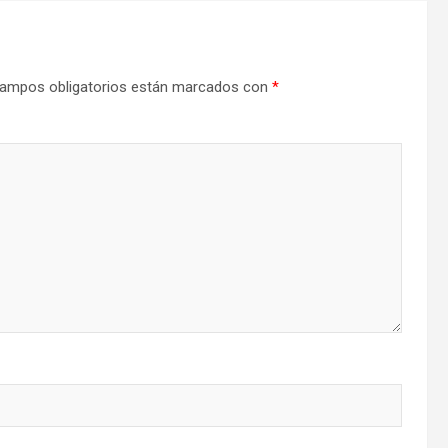
ampos obligatorios están marcados con
*