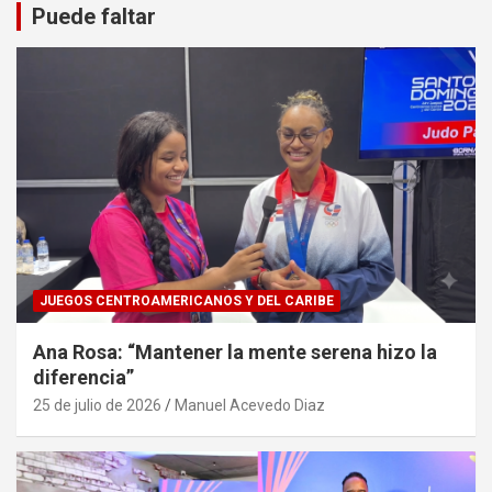
Puede faltar
JUEGOS CENTROAMERICANOS Y DEL CARIBE
Ana Rosa: “Mantener la mente serena hizo la
diferencia”
25 de julio de 2026
Manuel Acevedo Diaz