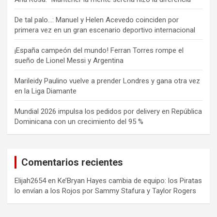
De tal palo…: Manuel y Helen Acevedo coinciden por
primera vez en un gran escenario deportivo internacional
¡España campeón del mundo! Ferran Torres rompe el
sueño de Lionel Messi y Argentina
Marileidy Paulino vuelve a prender Londres y gana otra vez
en la Liga Diamante
Mundial 2026 impulsa los pedidos por delivery en República
Dominicana con un crecimiento del 95 %
Comentarios recientes
Elijah2654
en
Ke’Bryan Hayes cambia de equipo: los Piratas
lo envían a los Rojos por Sammy Stafura y Taylor Rogers