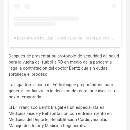
A post shared by Liga Dominicana de Fútbol (@ldfcomdo)
Después de presentar su protocolo de seguridad de salud
para la vuelta del fútbol a RD en medio de la pandemia,
llega la contratación del doctor Bentz que sin dudas
fortalece el proceso.
La Liga Dominicana de Fútbol sigue preparándose para
generar confianza en la decisión de regresar e iniciar su
sexta temporada.
El Dr. Francisco Bentz Brugal es un especialista en
Medicina Física y Rehabilitación con entrenamiento en
Medicina del Deporte, Rehabilitación Cardiovascular,
Manejo del Dolor y Medicina Regenerativa.