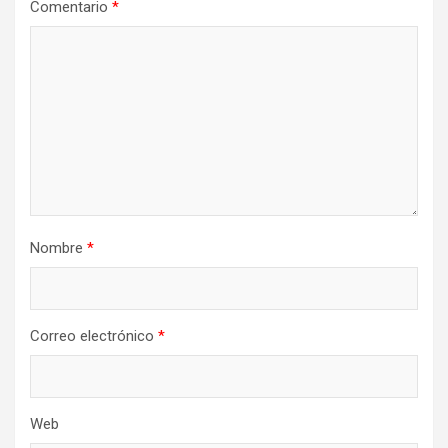
Comentario
*
Nombre
*
Correo electrónico
*
Web