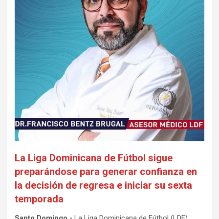
La Liga Dominicana de Fútbol sigue
preparándose para generar confianza en
la decisión de regresa e iniciar su sexta
temporada
Santo Domingo.-
La Liga Dominicana de Fútbol (LDF)