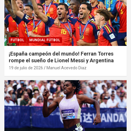
FUTBOL
MUNDIAL FÚTBOL
¡España campeón del mundo! Ferran Torres
rompe el sueño de Lionel Messi y Argentina
19 de julio de 2026
Manuel Acevedo Diaz