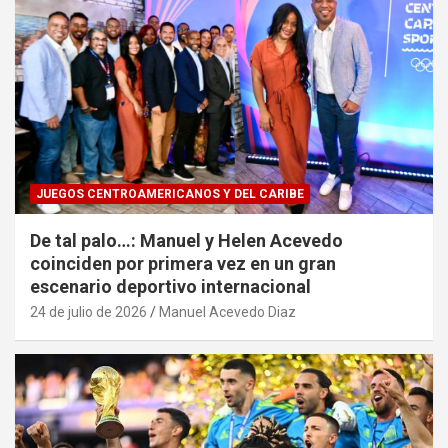
JUEGOS CENTROAMERICANOS Y DEL CARIBE
De tal palo…: Manuel y Helen Acevedo
coinciden por primera vez en un gran
escenario deportivo internacional
24 de julio de 2026
Manuel Acevedo Diaz