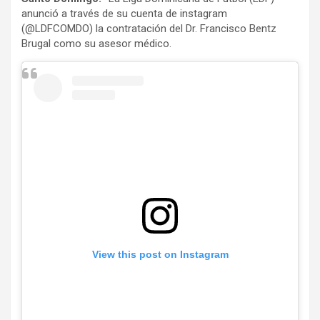
anunció a través de su cuenta de instagram
(@LDFCOMDO) la contratación del Dr. Francisco Bentz
Brugal como su asesor médico.
View this post on Instagram