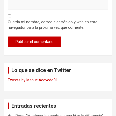
Guarda mi nombre, correo electrónico y web en este
navegador para la próxima vez que comente.
Lo que se dice en Twitter
Tweets by ManuelAcevedo01
Entradas recientes
Ana Rosa: “Mantener la mente serena hizo la diferencia”