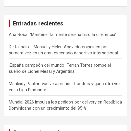
Entradas recientes
Ana Rosa: “Mantener la mente serena hizo la diferencia”
De tal palo…: Manuel y Helen Acevedo coinciden por
primera vez en un gran escenario deportivo internacional
¡España campeón del mundo! Ferran Torres rompe el
sueño de Lionel Messi y Argentina
Marileidy Paulino vuelve a prender Londres y gana otra vez
en la Liga Diamante
Mundial 2026 impulsa los pedidos por delivery en República
Dominicana con un crecimiento del 95 %