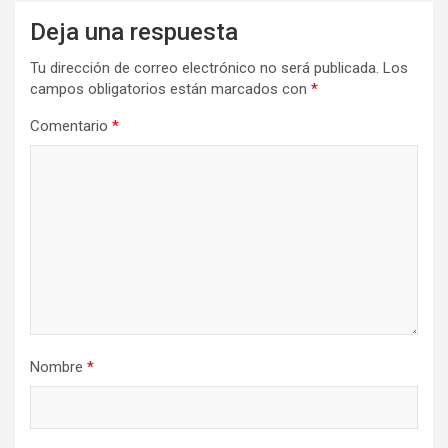
Deja una respuesta
Tu dirección de correo electrónico no será publicada.
Los
campos obligatorios están marcados con
*
Comentario
*
Nombre
*