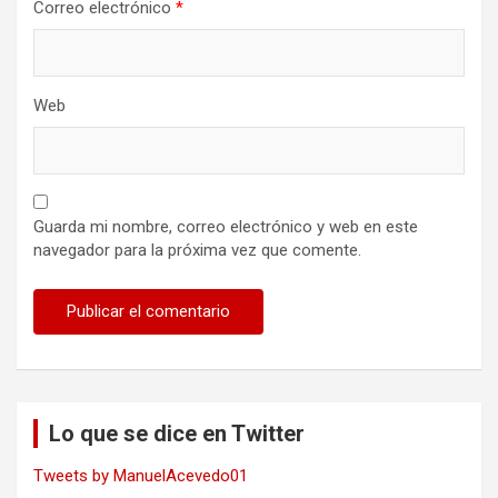
Correo electrónico
*
Web
Guarda mi nombre, correo electrónico y web en este
navegador para la próxima vez que comente.
Lo que se dice en Twitter
Tweets by ManuelAcevedo01