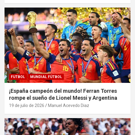
FUTBOL
MUNDIAL FÚTBOL
¡España campeón del mundo! Ferran Torres
rompe el sueño de Lionel Messi y Argentina
19 de julio de 2026
Manuel Acevedo Diaz