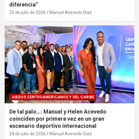
diferencia”
25 de julio de 2026
Manuel Acevedo Diaz
JUEGOS CENTROAMERICANOS Y DEL CARIBE
De tal palo…: Manuel y Helen Acevedo
coinciden por primera vez en un gran
escenario deportivo internacional
24 de julio de 2026
Manuel Acevedo Diaz