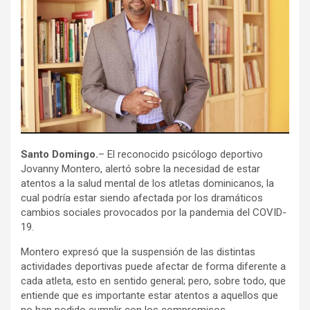
Santo Domingo.
– El reconocido psicólogo deportivo
Jovanny Montero, alertó sobre la necesidad de estar
atentos a la salud mental de los atletas dominicanos, la
cual podría estar siendo afectada por los dramáticos
cambios sociales provocados por la pandemia del COVID-
19.
Montero expresó que la suspensión de las distintas
actividades deportivas puede afectar de forma diferente a
cada atleta, esto en sentido general; pero, sobre todo, que
entiende que es importante estar atentos a aquellos que