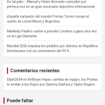
De tal palo…: Manuel y Helen Acevedo coinciden por
primera vez en un gran escenario deportivo internacional
¡España campeón del mundo! Ferran Torres rompe el
sueño de Lionel Messi y Argentina
Marileidy Paulino vuelve a prender Londres y gana otra vez
en la Liga Diamante
Mundial 2026 impulsa los pedidos por delivery en República
Dominicana con un crecimiento del 95 %
Comentarios recientes
Elijah2654
en
Ke’Bryan Hayes cambia de equipo: los Piratas
lo envían a los Rojos por Sammy Stafura y Taylor Rogers
Puede faltar