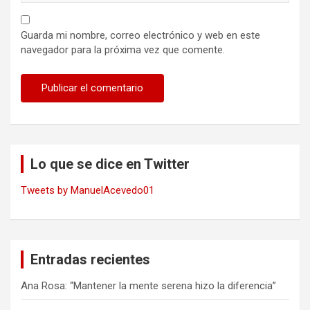
Guarda mi nombre, correo electrónico y web en este
navegador para la próxima vez que comente.
Lo que se dice en Twitter
Tweets by ManuelAcevedo01
Entradas recientes
Ana Rosa: “Mantener la mente serena hizo la diferencia”