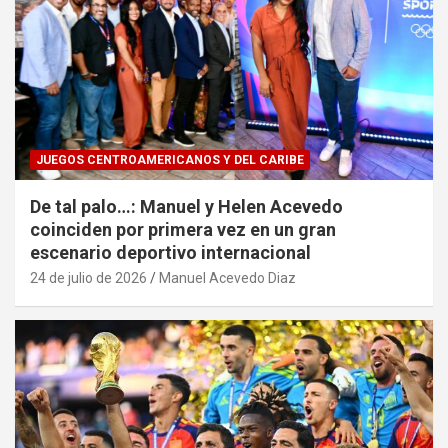
JUEGOS CENTROAMERICANOS Y DEL CARIBE
De tal palo…: Manuel y Helen Acevedo
coinciden por primera vez en un gran
escenario deportivo internacional
24 de julio de 2026
Manuel Acevedo Diaz