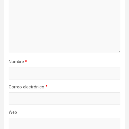
Nombre
*
Correo electrónico
*
Web