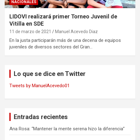
NACIONALES
LIDOVI realizará primer Torneo Juvenil de
Vitilla en SDE
11 de marzo de 2021
Manuel Acevedo Diaz
En la justa participarán más de una decena de equipos
juveniles de diversos sectores del Gran…
Lo que se dice en Twitter
Tweets by ManuelAcevedo01
Entradas recientes
Ana Rosa: “Mantener la mente serena hizo la diferencia”