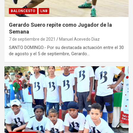
BALONCESTO
LNB
Gerardo Suero repite como Jugador de la
Semana
7 de septiembre de 2021
Manuel Acevedo Diaz
SANTO DOMINGO.- Por su destacada actuación entre el 30
de agosto y el 5 de septiembre, Gerardo…