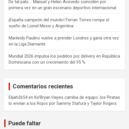
De tal palo…: Manuel y Helen Acevedo coinciden por
primera vez en un gran escenario deportivo internacional
¡España campeón del mundo! Ferran Torres rompe el
sueño de Lionel Messi y Argentina
Marileidy Paulino vuelve a prender Londres y gana otra vez
en la Liga Diamante
Mundial 2026 impulsa los pedidos por delivery en República
Dominicana con un crecimiento del 95 %
Comentarios recientes
Elijah2654
en
Ke’Bryan Hayes cambia de equipo: los Piratas
lo envían a los Rojos por Sammy Stafura y Taylor Rogers
Puede faltar