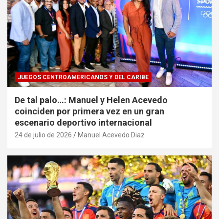
JUEGOS CENTROAMERICANOS Y DEL CARIBE
De tal palo…: Manuel y Helen Acevedo
coinciden por primera vez en un gran
escenario deportivo internacional
24 de julio de 2026
Manuel Acevedo Diaz